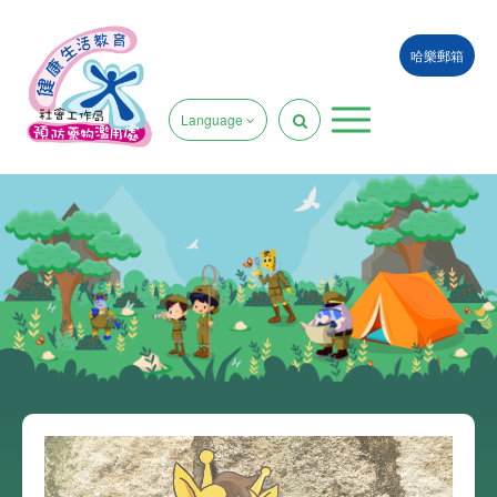
哈樂郵箱
Language