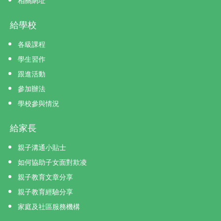
相關網址
給學校
各級課程
學生習作
跟進活動
參加辦法
學校參與情況
給家長
親子溝通小貼士
如何協助子女面對欺凌
親子教育文章分享
親子教育經驗分享
家庭及社區服務機構