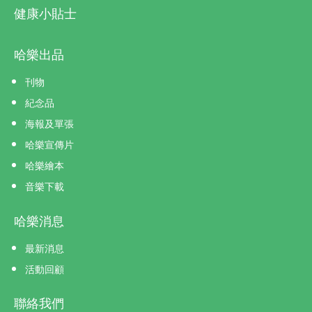
健康小貼士
哈樂出品
刊物
紀念品
海報及單張
哈樂宣傳片
哈樂繪本
音樂下載
哈樂消息
最新消息
活動回顧
聯絡我們