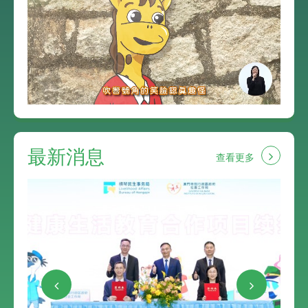
最新消息
查看更多