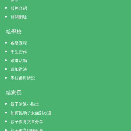
服務介紹
相關網址
給學校
各級課程
學生習作
跟進活動
參加辦法
學校參與情況
給家長
親子溝通小貼士
如何協助子女面對欺凌
親子教育文章分享
親子教育經驗分享