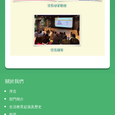
關於我們
序言
部門簡介
生活教育起源及歷史
願景