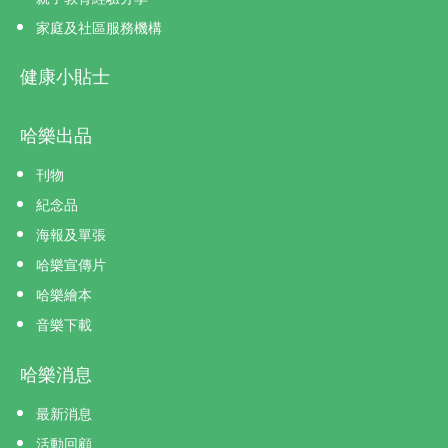
家庭及社區服務機構
健康小貼士
哈樂出品
刊物
紀念品
海報及單張
哈樂宣傳片
哈樂繪本
音樂下載
哈樂消息
最新消息
活動回顧