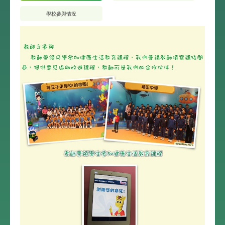
學校參與情況