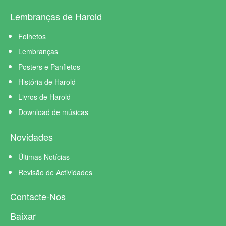
Lembranças de Harold
Folhetos
Lembranças
Posters e Panfletos
História de Harold
Livros de Harold
Download de músicas
Novidades
Últimas Notícias
Revisão de Actividades
Contacte-Nos
Baixar