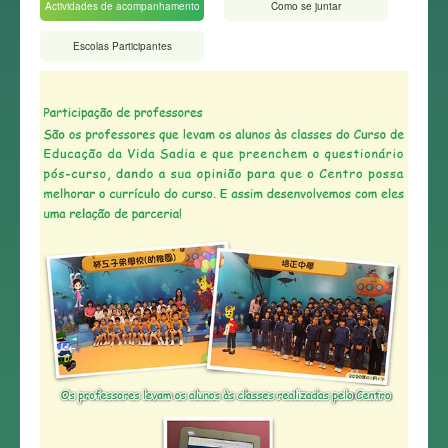
Actividades de acompanhamento
Como se juntar
Escolas Participantes