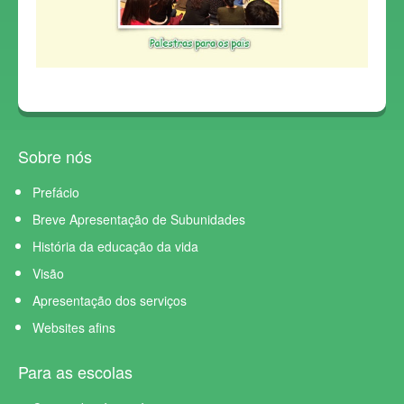
Sobre nós
Prefácio
Breve Apresentação de Subunidades
História da educação da vida
Visão
Apresentação dos serviços
Websites afins
Para as escolas