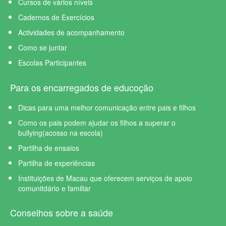
Cursos de vários níveis
Cadernos de Exercícios
Actividades de acompanhamento
Como se juntar
Escolas Participantes
Para os encarregados de educoção
Dicas para uma melhor comunicação entre pais e filhos
Como os pais podem ajudar os filhos a superar o
bullying(acosso na escola)
Partilha de ensaios
Partilha de experiências
Instituições de Macau que oferecem serviços de apoio
comunitdário e familiar
Conselhos sobre a saúde