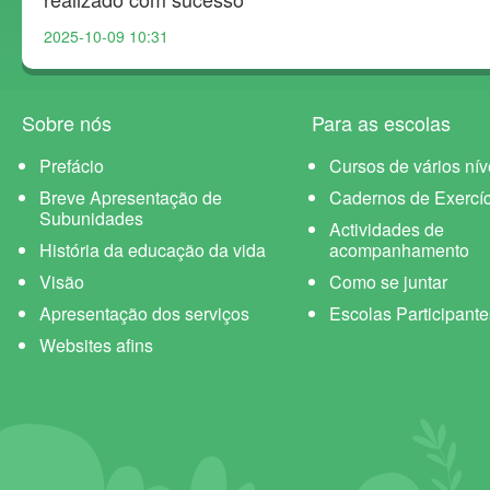
2025-10-09 10:31
Sobre nós
Para as escolas
Prefácio
Cursos de vários nív
Breve Apresentação de
Cadernos de Exercíc
Subunidades
Actividades de
História da educação da vida
acompanhamento
Visão
Como se juntar
Apresentação dos serviços
Escolas Participante
Websites afins