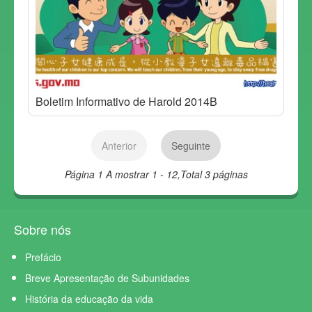
Boletim Informativo de Harold 2014B
Anterior
Seguinte
Página 1
A mostrar 1 - 12,Total 3 páginas
Sobre nós
Prefácio
Breve Apresentação de Subunidades
História da educação da vida