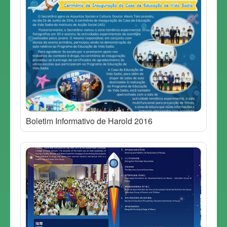
Boletim Informativo de Harold 2016