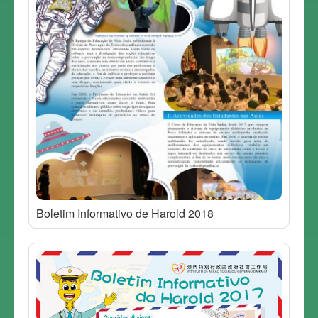
Boletim Informativo de Harold 2018