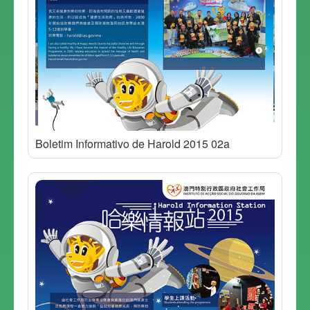
Boletim Informativo de Harold 2015 02a