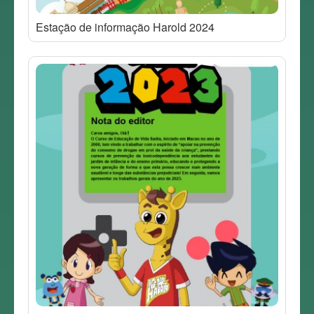
Estação de informação Harold 2024