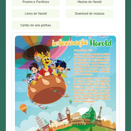
Posters e Panfletos
História de Harold
Livros de Harold
Download de músicas
Cartão de seis grelhas