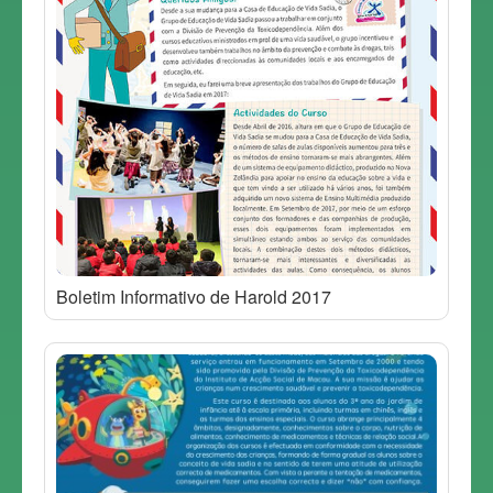
Boletim Informativo de Harold 2017