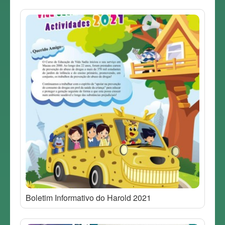
Boletim Informativo do Harold 2021