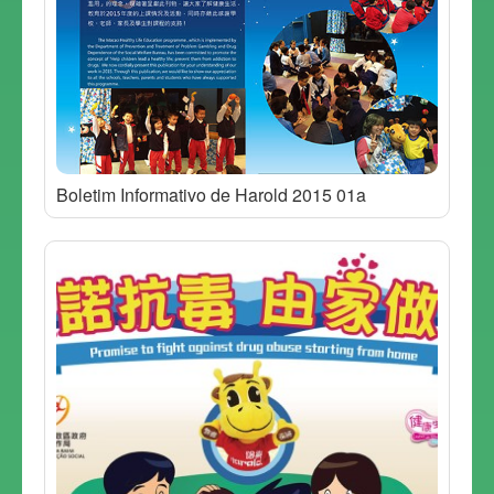
Boletim Informativo de Harold 2015 01a