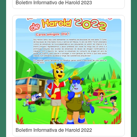
Boletim Informativo de Harold 2023
Boletim Informativa de Harold 2022