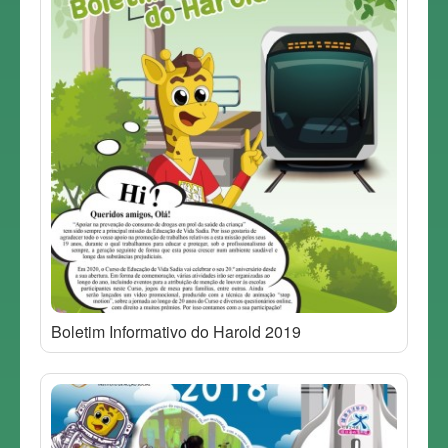
Boletim Informativo do Harold 2019