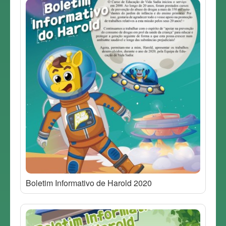
Boletim Informativo de Harold 2020