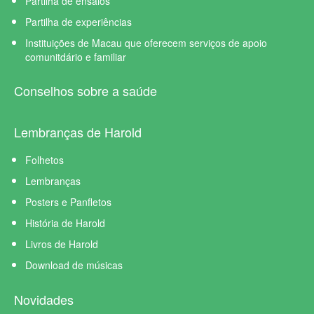
Partilha de ensaios
Partilha de experiências
Instituições de Macau que oferecem serviços de apoio
comunitdário e familiar
Conselhos sobre a saúde
Lembranças de Harold
Folhetos
Lembranças
Posters e Panfletos
História de Harold
Livros de Harold
Download de músicas
Novidades