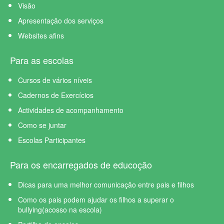
Visão
Apresentação dos serviços
Websites afins
Para as escolas
Cursos de vários níveis
Cadernos de Exercícios
Actividades de acompanhamento
Como se juntar
Escolas Participantes
Para os encarregados de educoção
Dicas para uma melhor comunicação entre pais e filhos
Como os pais podem ajudar os filhos a superar o
bullying(acosso na escola)