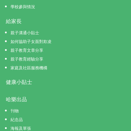
學校參與情況
給家長
親子溝通小貼士
如何協助子女面對欺凌
親子教育文章分享
親子教育經驗分享
家庭及社區服務機構
健康小貼士
哈樂出品
刊物
紀念品
海報及單張