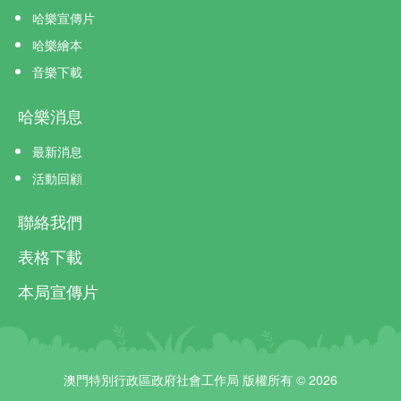
哈樂宣傳片
哈樂繪本
音樂下載
哈樂消息
最新消息
活動回顧
聯絡我們
表格下載
本局宣傳片
澳門特別行政區政府社會工作局 版權所有 © 2026