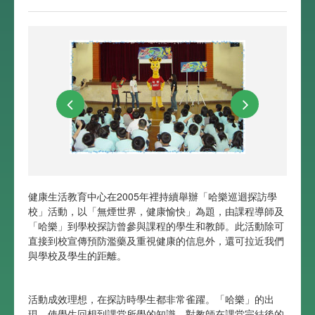
健康生活教育中心在2005年裡持續舉辦「哈樂巡迴探訪學
校」活動，以「無煙世界，健康愉快」為題，由課程導師及
「哈樂」到學校探訪曾參與課程的學生和教師。此活動除可
直接到校宣傳預防濫藥及重視健康的信息外，還可拉近我們
與學校及學生的距離。
活動成效理想，在探訪時學生都非常雀躍。「哈樂」的出
現，使學生回想到課堂所學的知識，對教師在課堂完結後的