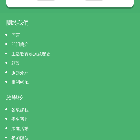
關於我們
序言
部門簡介
生活教育起源及歷史
願景
服務介紹
相關網址
給學校
各級課程
學生習作
跟進活動
參加辦法