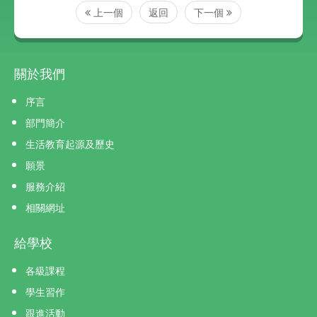
上一個
返回
下一個
關於我們
序言
部門簡介
生活教育起源及歷史
願景
服務介紹
相關網址
給學校
各級課程
學生習作
跟進活動