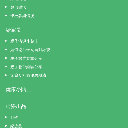
參加辦法
學校參與情況
給家長
親子溝通小貼士
如何協助子女面對欺凌
親子教育文章分享
親子教育經驗分享
家庭及社區服務機構
健康小貼士
哈樂出品
刊物
紀念品