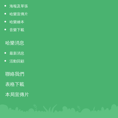
海報及單張
哈樂宣傳片
哈樂繪本
音樂下載
哈樂消息
最新消息
活動回顧
聯絡我們
表格下載
本局宣傳片