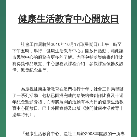
健康生活教育中心開放日
社會工作局將於2010年10月17日(星期日) 上午十時至
下午五時，舉行「健康生活教育中心」開放日活動，藉此讓
市民對中心的服務有更多的了解。內容包括哈樂繪畫創作比
賽得獎作品展覽、中心服務及課程介紹、參觀課室儀器及設
備、派發紀念品等。
為慶祝健康生活教育在澳門推行十年，社會工作局舉辦
了一系列活動，包括已圓滿完成的哈樂繪畫創作比賽及十週
年紀念暨頒獎禮，而即將展開的活動有本周日的健康生活教
育中心開放日、巴士外圍宣傳及出版《澳門健康生活教育十
週年特刊》。
「健康生活教育中心」是社工局於2003年開設的一所專