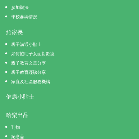
參加辦法
學校參與情況
給家長
親子溝通小貼士
如何協助子女面對欺凌
親子教育文章分享
親子教育經驗分享
家庭及社區服務機構
健康小貼士
哈樂出品
刊物
紀念品