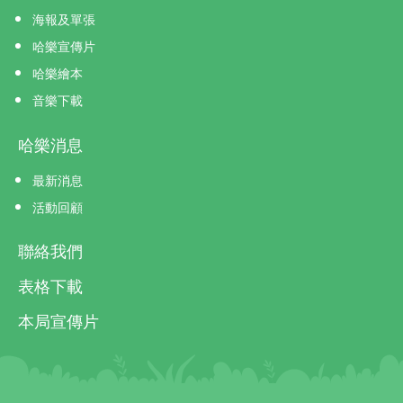
海報及單張
哈樂宣傳片
哈樂繪本
音樂下載
哈樂消息
最新消息
活動回顧
聯絡我們
表格下載
本局宣傳片