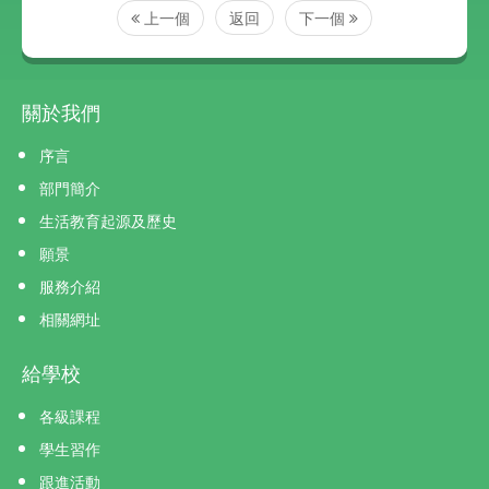
上一個
返回
下一個
關於我們
序言
部門簡介
生活教育起源及歷史
願景
服務介紹
相關網址
給學校
各級課程
學生習作
跟進活動