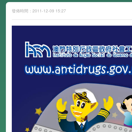
發佈時間：2011-12-09 15:27