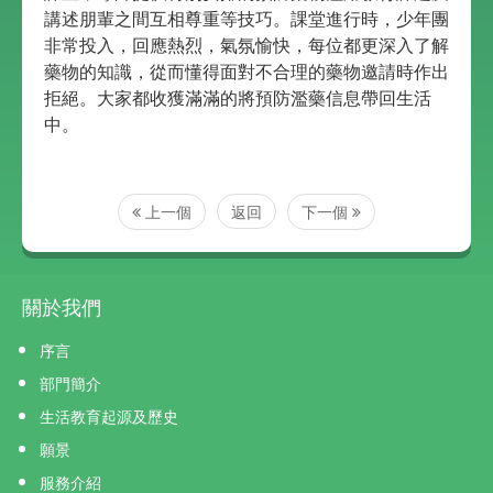
講述朋輩之間互相尊重等技巧。課堂進行時，少年團
非常投入，回應熱烈，氣氛愉快，每位都更深入了解
藥物的知識，從而懂得面對不合理的藥物邀請時作出
拒絕。大家都收獲滿滿的將預防濫藥信息帶回生活
中。
上一個
返回
下一個
關於我們
序言
部門簡介
生活教育起源及歷史
願景
服務介紹