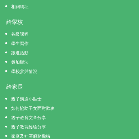
相關網址
給學校
各級課程
學生習作
跟進活動
參加辦法
學校參與情況
給家長
親子溝通小貼士
如何協助子女面對欺凌
親子教育文章分享
親子教育經驗分享
家庭及社區服務機構