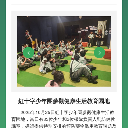
紅十字少年團參觀健康生活教育園地
2025年10月25日紅十字少年團參觀健康生活教
育園地，當日有33位少年和3位帶隊負責人到訪健教
課室，導師提供特別安排的預防藥物濫用教育課題及