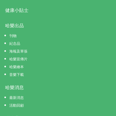
健康小貼士
哈樂出品
刊物
紀念品
海報及單張
哈樂宣傳片
哈樂繪本
音樂下載
哈樂消息
最新消息
活動回顧