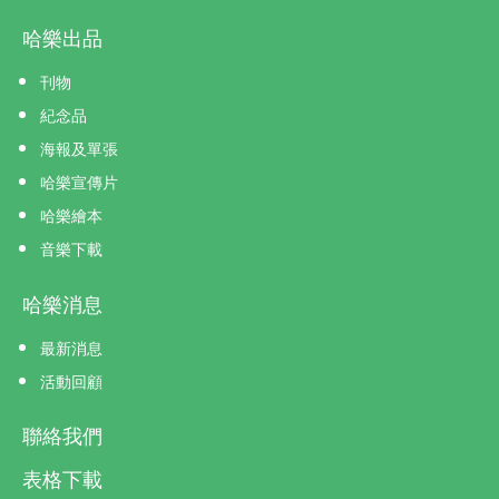
哈樂出品
刊物
紀念品
海報及單張
哈樂宣傳片
哈樂繪本
音樂下載
哈樂消息
最新消息
活動回顧
聯絡我們
表格下載