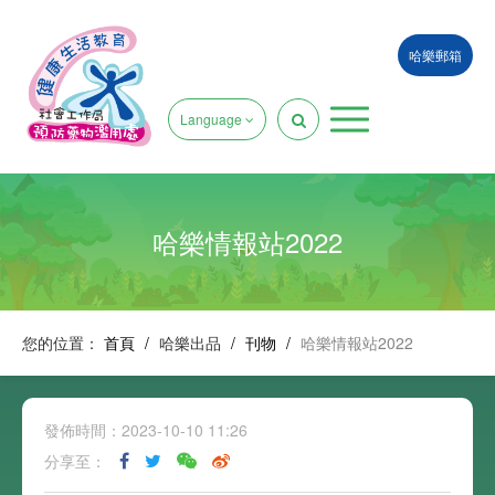
哈樂郵箱
Language
哈樂情報站2022
您的位置：
首頁
/
哈樂出品
/
刊物
/
哈樂情報站2022
發佈時間：2023-10-10 11:26
分享至：