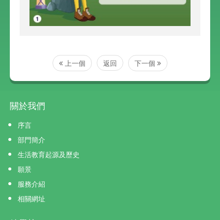
上一個
返回
下一個
關於我們
序言
部門簡介
生活教育起源及歷史
願景
服務介紹
相關網址