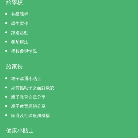
給學校
各級課程
學生習作
跟進活動
參加辦法
學校參與情況
給家長
親子溝通小貼士
如何協助子女面對欺凌
親子教育文章分享
親子教育經驗分享
家庭及社區服務機構
健康小貼士