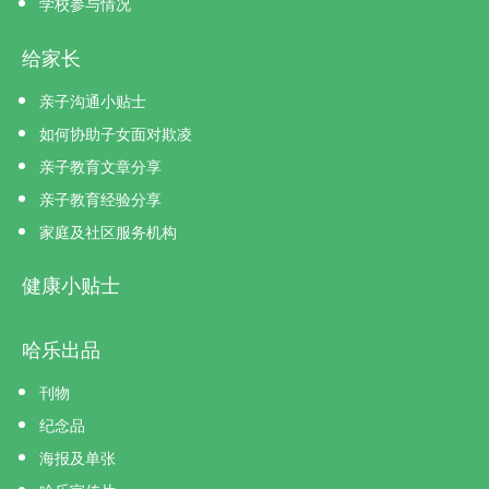
学校参与情况
给家长
亲子沟通小贴士
如何协助子女面对欺凌
亲子教育文章分享
亲子教育经验分享
家庭及社区服务机构
健康小贴士
哈乐出品
刊物
纪念品
海报及单张