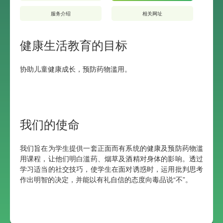
服务介绍
相关网址
健康生活教育的目标
协助儿童健康成长，预防药物滥用。
我们的使命
我们旨在为学生提供一套正面而有系统的健康及预防药物滥
用课程，让他们明白滥药、烟草及酒精对身体的影响。透过
学习适当的社交技巧，使学生在面对诱惑时，运用批判思考
作出明智的决定，并能以有礼自信的态度向毒品说“不”。