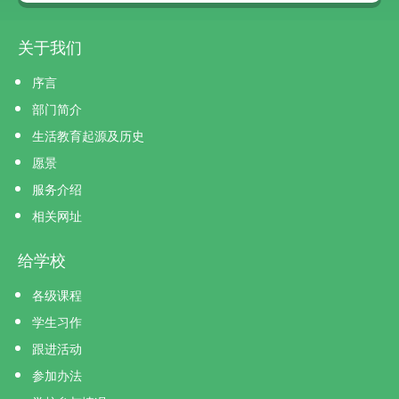
关于我们
序言
部门简介
生活教育起源及历史
愿景
服务介绍
相关网址
给学校
各级课程
学生习作
跟进活动
参加办法