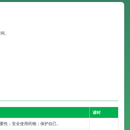
时间。
课时
要性；安全使用药物；保护自己。