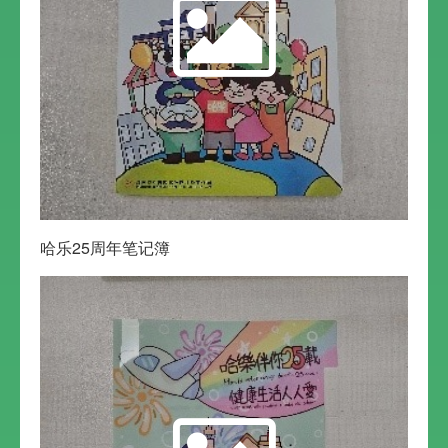
哈乐25周年笔记簿