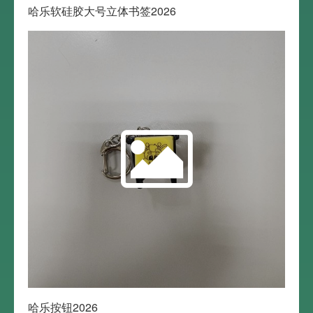
哈乐软硅胶大号立体书签2026
哈乐按钮2026