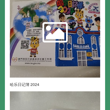
哈乐日记簿 2024