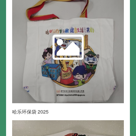
哈乐环保袋 2025