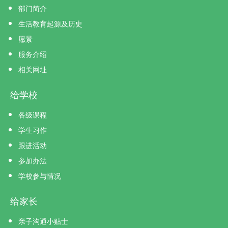
部门简介
生活教育起源及历史
愿景
服务介绍
相关网址
给学校
各级课程
学生习作
跟进活动
参加办法
学校参与情况
给家长
亲子沟通小贴士