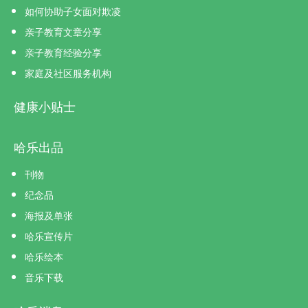
如何协助子女面对欺凌
亲子教育文章分享
亲子教育经验分享
家庭及社区服务机构
健康小贴士
哈乐出品
刊物
纪念品
海报及单张
哈乐宣传片
哈乐绘本
音乐下载