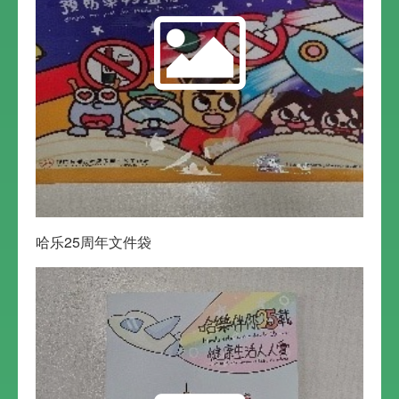
哈乐25周年文件袋