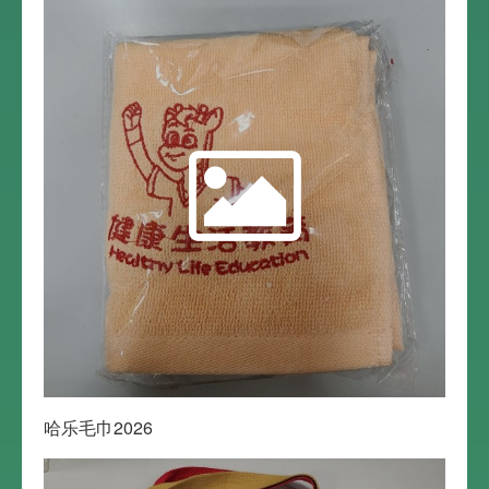
哈乐毛巾2026