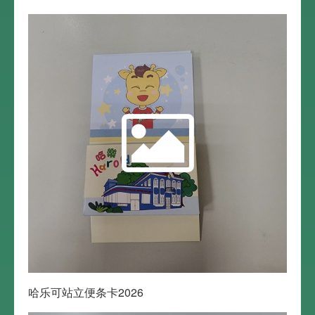
哈乐可站立便条卡2026