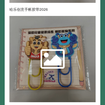
哈乐创意手帐胶带2026