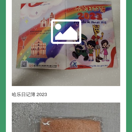
哈乐日记簿 2023