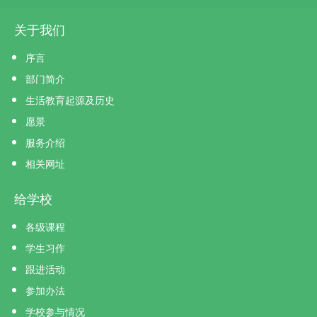
关于我们
序言
部门简介
生活教育起源及历史
愿景
服务介绍
相关网址
给学校
各级课程
学生习作
跟进活动
参加办法
学校参与情况