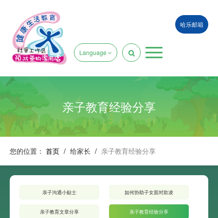
哈乐邮箱
Language
亲子教育经验分享
您的位置：
首页
/
给家长
/
亲子教育经验分享
亲子沟通小贴士
如何协助子女面对欺凌
亲子教育文章分享
亲子教育经验分享