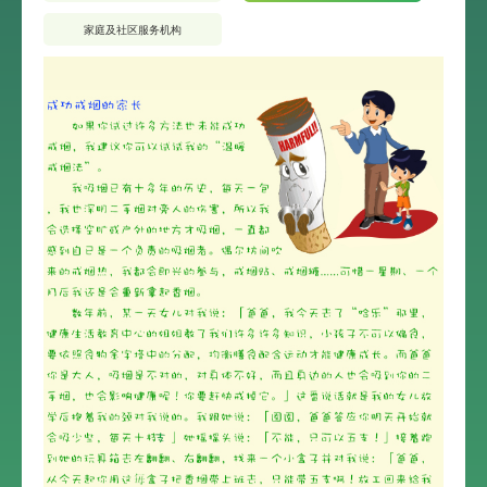
家庭及社区服务机构