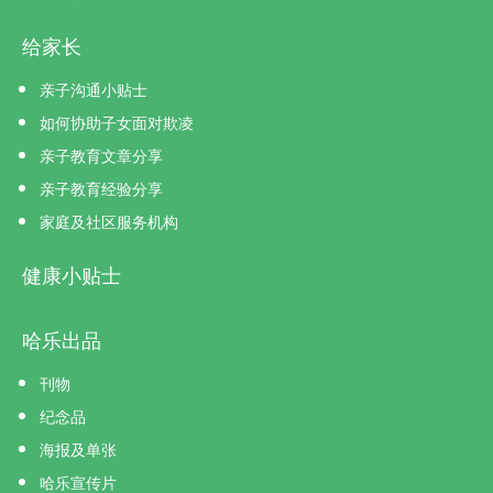
给家长
亲子沟通小贴士
如何协助子女面对欺凌
亲子教育文章分享
亲子教育经验分享
家庭及社区服务机构
健康小贴士
哈乐出品
刊物
纪念品
海报及单张
哈乐宣传片