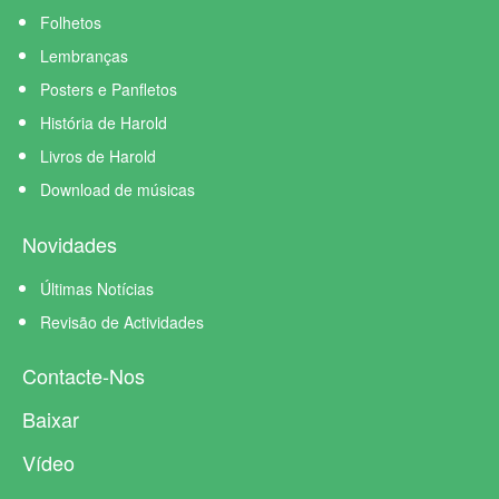
Folhetos
Lembranças
Posters e Panfletos
História de Harold
Livros de Harold
Download de músicas
Novidades
Últimas Notícias
Revisão de Actividades
Contacte-Nos
Baixar
Vídeo