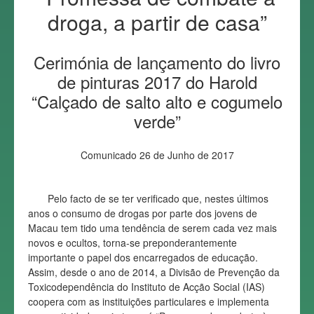
droga, a partir de casa”
Cerimónia de lançamento do livro
de pinturas 2017 do Harold
“Calçado de salto alto e cogumelo
verde”
Comunicado 26 de Junho de 2017
Pelo facto de se ter verificado que, nestes últimos
anos o consumo de drogas por parte dos jovens de
Macau tem tido uma tendência de serem cada vez mais
novos e ocultos, torna-se preponderantemente
importante o papel dos encarregados de educação.
Assim, desde o ano de 2014, a Divisão de Prevenção da
Toxicodependência do Instituto de Acção Social (IAS)
coopera com as instituições particulares e implementa