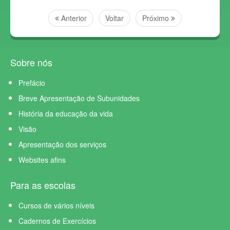
Anterior
Voltar
Próximo
Sobre nós
Prefácio
Breve Apresentação de Subunidades
História da educação da vida
Visão
Apresentação dos serviços
Websites afins
Para as escolas
Cursos de vários níveis
Cadernos de Exercícios