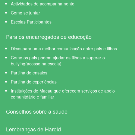
Actividades de acompanhamento
Como se juntar
Escolas Participantes
Para os encarregados de educoção
Dicas para uma melhor comunicação entre pais e filhos
Como os pais podem ajudar os filhos a superar o
bullying(acosso na escola)
Partilha de ensaios
Partilha de experiências
Instituições de Macau que oferecem serviços de apoio
comunitdário e familiar
Conselhos sobre a saúde
Lembranças de Harold