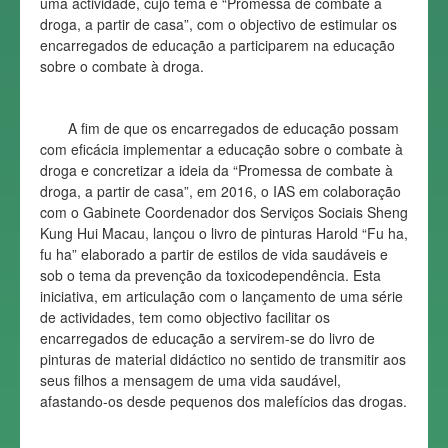
uma actividade, cujo tema é “Promessa de combate à
droga, a partir de casa”, com o objectivo de estimular os
encarregados de educação a participarem na educação
sobre o combate à droga.
A fim de que os encarregados de educação possam
com eficácia implementar a educação sobre o combate à
droga e concretizar a ideia da “Promessa de combate à
droga, a partir de casa”, em 2016, o IAS em colaboração
com o Gabinete Coordenador dos Serviços Sociais Sheng
Kung Hui Macau, lançou o livro de pinturas Harold “Fu ha,
fu ha” elaborado a partir de estilos de vida saudáveis e
sob o tema da prevenção da toxicodependência. Esta
iniciativa, em articulação com o lançamento de uma série
de actividades, tem como objectivo facilitar os
encarregados de educação a servirem-se do livro de
pinturas de material didáctico no sentido de transmitir aos
seus filhos a mensagem de uma vida saudável,
afastando-os desde pequenos dos malefícios das drogas.