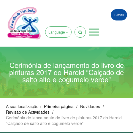
E-mail
Language
Cerimónia de lançamento do livro de
pinturas 2017 do Harold “Calçado de
salto alto e cogumelo verde”
A sua localização：
Primeira página
/
Novidades
/
Revisão de Actividades
/
Cerimónia de lançamento do livro de pinturas 2017 do Harold
“Calçado de salto alto e cogumelo verde”