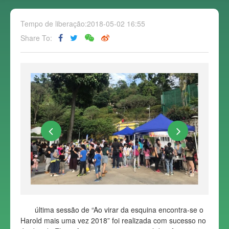
Tempo de liberação:2018-05-02 16:55
Share To:
última sessão de “Ao virar da esquina encontra-se o
Harold mais uma vez 2018” foi realizada com sucesso no