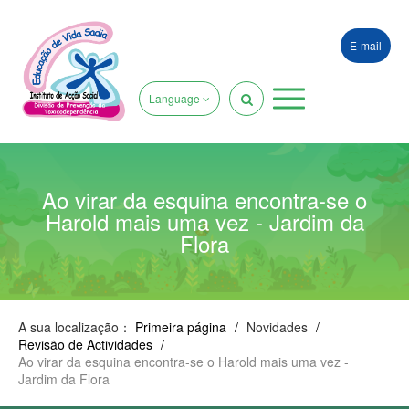
E-mail
Language
Ao virar da esquina encontra-se o
Harold mais uma vez - Jardim da
Flora
A sua localização：
Primeira página
/
Novidades
/
Revisão de Actividades
/
Ao virar da esquina encontra-se o Harold mais uma vez -
Jardim da Flora