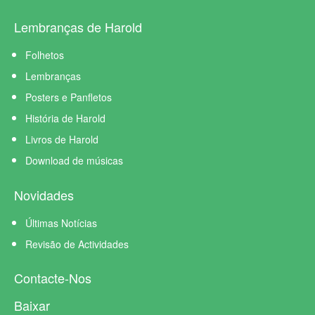
Lembranças de Harold
Folhetos
Lembranças
Posters e Panfletos
História de Harold
Livros de Harold
Download de músicas
Novidades
Últimas Notícias
Revisão de Actividades
Contacte-Nos
Baixar