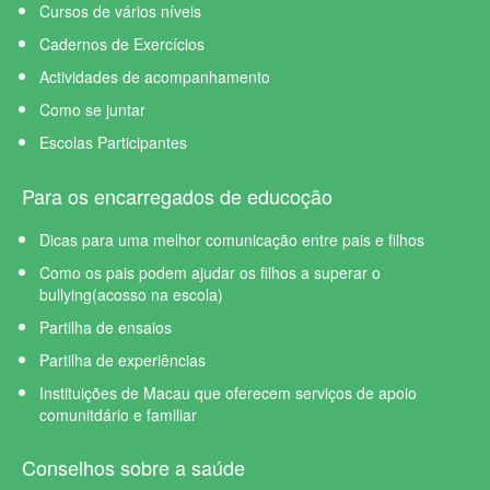
Cursos de vários níveis
Cadernos de Exercícios
Actividades de acompanhamento
Como se juntar
Escolas Participantes
Para os encarregados de educoção
Dicas para uma melhor comunicação entre pais e filhos
Como os pais podem ajudar os filhos a superar o
bullying(acosso na escola)
Partilha de ensaios
Partilha de experiências
Instituições de Macau que oferecem serviços de apoio
comunitdário e familiar
Conselhos sobre a saúde