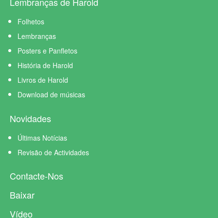
Lembranças de Harold
Folhetos
Lembranças
Posters e Panfletos
História de Harold
Livros de Harold
Download de músicas
Novidades
Últimas Notícias
Revisão de Actividades
Contacte-Nos
Baixar
Vídeo