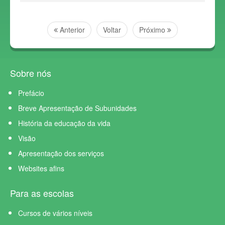
Anterior
Voltar
Próximo
Sobre nós
Prefácio
Breve Apresentação de Subunidades
História da educação da vida
Visão
Apresentação dos serviços
Websites afins
Para as escolas
Cursos de vários níveis