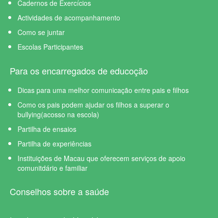
Cadernos de Exercícios
Actividades de acompanhamento
Como se juntar
Escolas Participantes
Para os encarregados de educoção
Dicas para uma melhor comunicação entre pais e filhos
Como os pais podem ajudar os filhos a superar o
bullying(acosso na escola)
Partilha de ensaios
Partilha de experiências
Instituições de Macau que oferecem serviços de apoio
comunitdário e familiar
Conselhos sobre a saúde