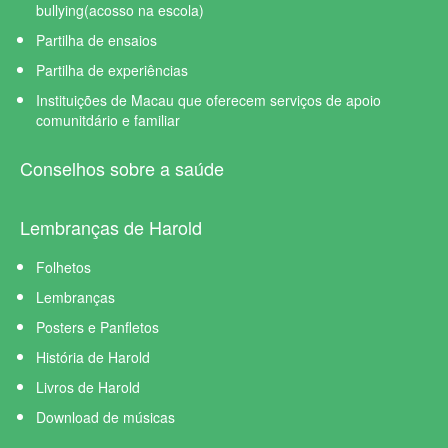
bullying(acosso na escola)
Partilha de ensaios
Partilha de experiências
Instituições de Macau que oferecem serviços de apoio
comunitdário e familiar
Conselhos sobre a saúde
Lembranças de Harold
Folhetos
Lembranças
Posters e Panfletos
História de Harold
Livros de Harold
Download de músicas