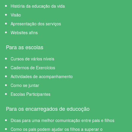
História da educação da vida
Visão
Apresentação dos serviços
Websites afins
Para as escolas
Cursos de vários níveis
Cadernos de Exercícios
Actividades de acompanhamento
Como se juntar
Escolas Participantes
Para os encarregados de educoção
Dicas para uma melhor comunicação entre pais e filhos
Como os pais podem ajudar os filhos a superar o