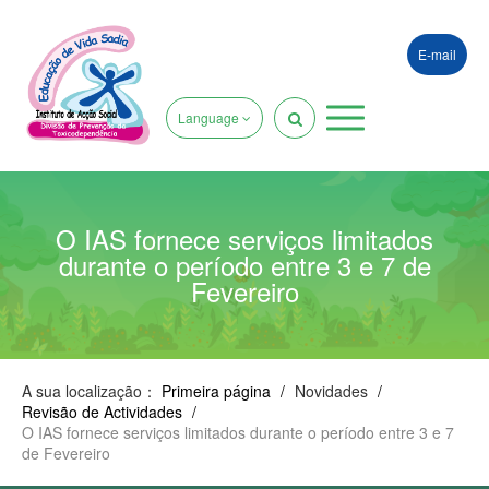
E-mail
Language
O IAS fornece serviços limitados
durante o período entre 3 e 7 de
Fevereiro
A sua localização：
Primeira página
/
Novidades
/
Revisão de Actividades
/
O IAS fornece serviços limitados durante o período entre 3 e 7
de Fevereiro