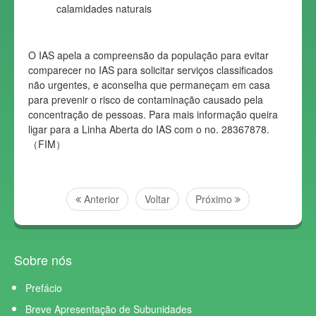
calamidades naturais
O IAS apela a compreensão da população para evitar
comparecer no IAS para solicitar serviços classificados
não urgentes, e aconselha que permaneçam em casa
para prevenir o risco de contaminação causado pela
concentração de pessoas. Para mais informação queira
ligar para a Linha Aberta do IAS com o no. 28367878.
（FIM）
Anterior
Voltar
Próximo
Sobre nós
Prefácio
Breve Apresentação de Subunidades