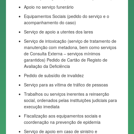
Apoio no serviço funerário
Equipamentos Sociais (pedido do serviço e o
acompanhamento do caso)
Serviço de apoio a utentes dos lares
Serviço de intoxicação (serviço de tratamento de
manutenção com metadona, bem como serviços
de Consulta Externa – serviços mínimos
garantidos) Pedido de Cartão de Registo de
Avaliação da Deficiência
Pedido de subsídio de invalidez
Serviço para as vítima de tráfico de pessoas
Trabalhos ou serviços inerentes a reinserção
social, ordenados pelas instituições judiciais para
execução imediata
Fiscalização aos equipamentos sociais e
coordenação na prevenção de epidemia
Serviço de apoio em caso de sinistro e