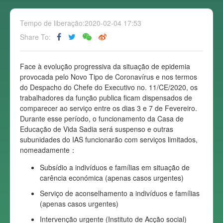
Tempo de liberação:2020-02-04 17:53
Share To:
Face à evolução progressiva da situação de epidemia
provocada pelo Novo Tipo de Coronavírus e nos termos
do Despacho do Chefe do Executivo no. 11/CE/2020, os
trabalhadores da função publica ficam dispensados de
comparecer ao serviço entre os dias 3 e 7 de Fevereiro.
Durante esse período, o funcionamento da Casa de
Educação de Vida Sadia será suspenso e outras
subunidades do IAS funcionarão com serviços limitados,
nomeadamente：
Subsídio a indivíduos e famílias em situação de
carência económica (apenas casos urgentes)
Serviço de aconselhamento a indivíduos e famílias
(apenas casos urgentes)
Intervenção urgente (Instituto de Acção social)