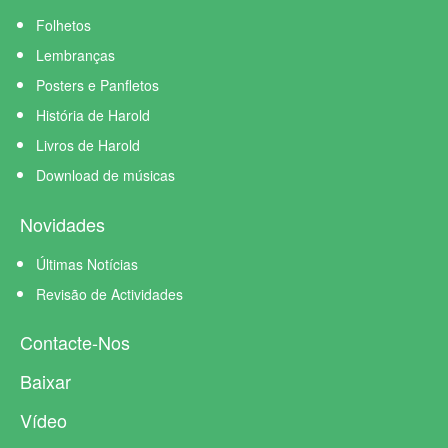
Folhetos
Lembranças
Posters e Panfletos
História de Harold
Livros de Harold
Download de músicas
Novidades
Últimas Notícias
Revisão de Actividades
Contacte-Nos
Baixar
Vídeo