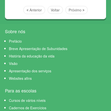
Anterior
Voltar
Próximo
Sobre nós
Prefácio
Breve Apresentação de Subunidades
História da educação da vida
Visão
Apresentação dos serviços
Websites afins
Para as escolas
Cursos de vários níveis
Cadernos de Exercícios