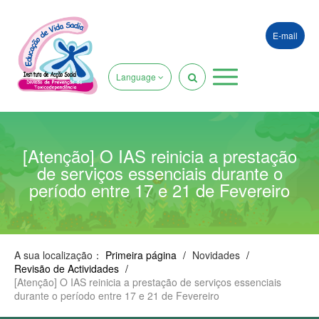
E-mail
Language
[Atenção] O IAS reinicia a prestação
de serviços essenciais durante o
período entre 17 e 21 de Fevereiro
A sua localização：
Primeira página
/
Novidades
/
Revisão de Actividades
/
[Atenção] O IAS reinicia a prestação de serviços essenciais
durante o período entre 17 e 21 de Fevereiro