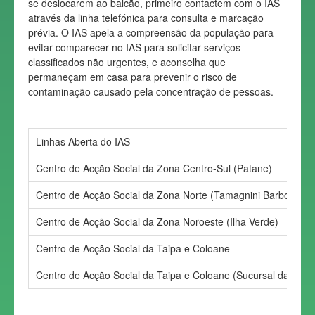
se deslocarem ao balcão, primeiro contactem com o IAS
através da linha telefónica para consulta e marcação
prévia. O IAS apela a compreensão da população para
evitar comparecer no IAS para solicitar serviços
classificados não urgentes, e aconselha que
permaneçam em casa para prevenir o risco de
contaminação causado pela concentração de pessoas.
Linhas Aberta do IAS
Centro de Acção Social da Zona Centro-Sul (Patane)
Centro de Acção Social da Zona Norte (Tamagnini Barbosa)
Centro de Acção Social da Zona Noroeste (Ilha Verde)
Centro de Acção Social da Taipa e Coloane
Centro de Acção Social da Taipa e Coloane (Sucursal da Taip