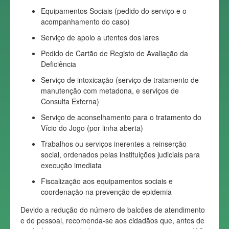
Equipamentos Sociais (pedido do serviço e o
acompanhamento do caso)
Serviço de apoio a utentes dos lares
Pedido de Cartão de Registo de Avaliação da
Deficiência
Serviço de intoxicação (serviço de tratamento de
manutenção com metadona, e serviços de
Consulta Externa)
Serviço de aconselhamento para o tratamento do
Vício do Jogo (por linha aberta)
Trabalhos ou serviços inerentes a reinserção
social, ordenados pelas instituições judiciais para
execução imediata
Fiscalização aos equipamentos sociais e
coordenação na prevenção de epidemia
Devido a redução do número de balcões de atendimento
e de pessoal, recomenda-se aos cidadãos que, antes de