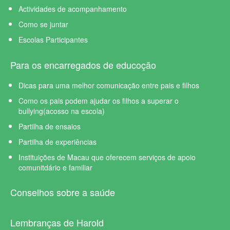
Actividades de acompanhamento
Como se juntar
Escolas Participantes
Para os encarregados de educoção
Dicas para uma melhor comunicação entre pais e filhos
Como os pais podem ajudar os filhos a superar o
bullying(acosso na escola)
Partilha de ensaios
Partilha de experiências
Instituições de Macau que oferecem serviços de apoio
comunitdário e familiar
Conselhos sobre a saúde
Lembranças de Harold