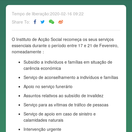
Tempo de liberação:2020-02-16 09:22
Share To:
O Instituto de Acção Social recomeça os seus serviços
essenciais durante o período entre 17 e 21 de Fevereiro,
nomeadamente：
Subsídio a indivíduos e famílias em situação de
carência económica
Serviço de aconselhamento a indivíduos e famílias
Apoio no serviço funerário
Assuntos relativos ao subsídio de invalidez
Serviço para as vítimas de tráfico de pessoas
Serviço de apoio em caso de sinistro e
calamidades naturais
Intervenção urgente