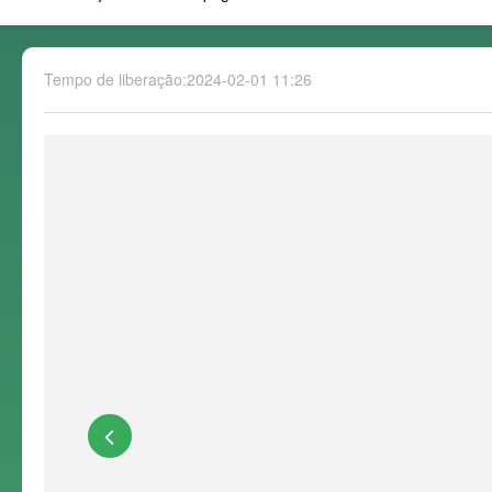
Tempo de liberação:2024-02-01 11:26