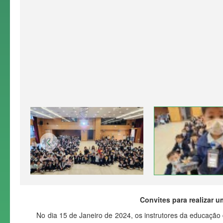
Convites para realizar 
No dia 15 de Janeiro de 2024, os instrutores da educação de 