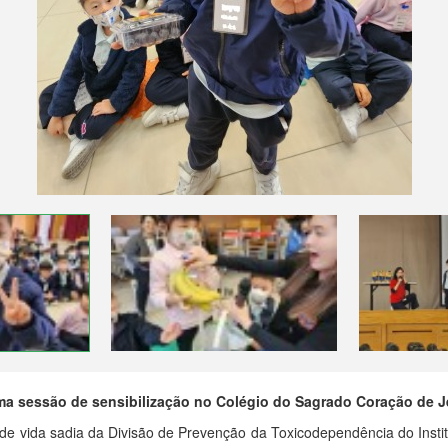
uma sessão de sensibilização no Colégio do Sagrado Coração de Je
vida sadia da Divisão de Prevenção da Toxicodependência do Instit