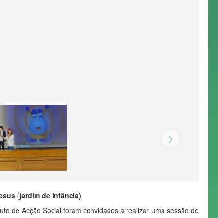
sus (jardim de infância)
uto de Acção Social foram convidados a realizar uma sessão de