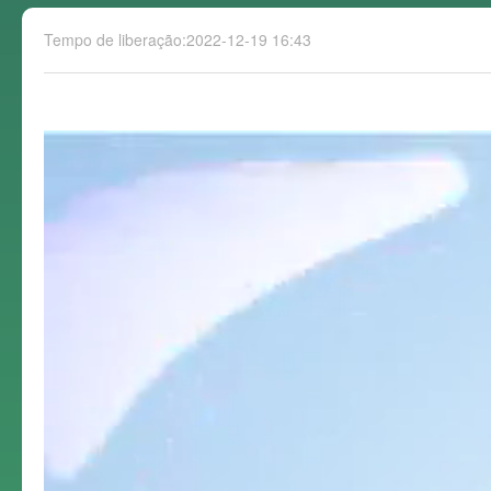
Tempo de liberação:2022-12-19 16:43