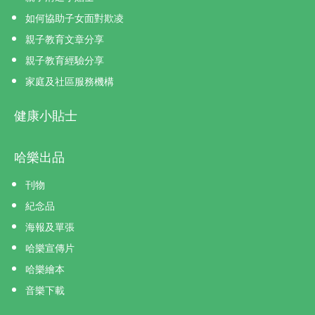
如何協助子女面對欺凌
親子教育文章分享
親子教育經驗分享
家庭及社區服務機構
健康小貼士
哈樂出品
刊物
紀念品
海報及單張
哈樂宣傳片
哈樂繪本
音樂下載