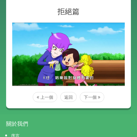
拒絕篇
上一個
返回
下一個
關於我們
序言