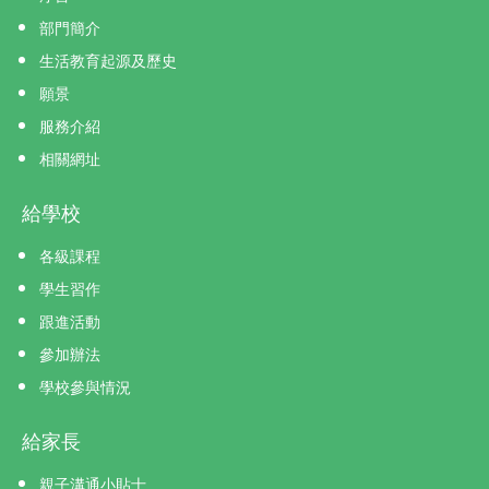
部門簡介
生活教育起源及歷史
願景
服務介紹
相關網址
給學校
各級課程
學生習作
跟進活動
參加辦法
學校參與情況
給家長
親子溝通小貼士