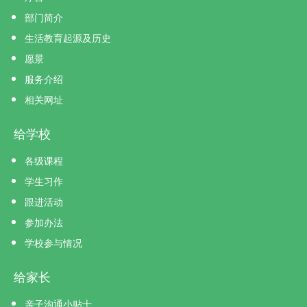
部门简介
生活教育起源及历史
愿景
服务介绍
相关网址
给学校
各级课程
学生习作
跟进活动
参加办法
学校参与情况
给家长
亲子沟通小贴士