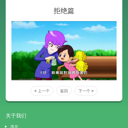
拒绝篇
上一个
返回
下一个
关于我们
序言