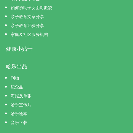
如何协助子女面对欺凌
亲子教育文章分享
亲子教育经验分享
家庭及社区服务机构
健康小贴士
哈乐出品
刊物
纪念品
海报及单张
哈乐宣传片
哈乐绘本
音乐下载