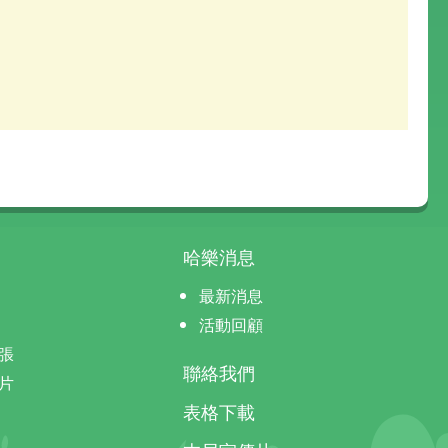
哈樂消息
最新消息
活動回顧
張
聯絡我們
片
表格下載