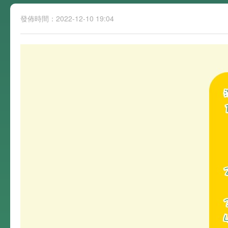
發佈時間：2022-12-10 19:04