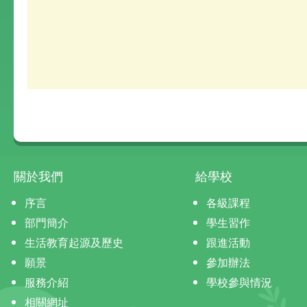
關於我們
給學校
序言
各級課程
部門簡介
學生習作
生活教育起源及歷史
跟進活動
願景
參加辦法
服務介紹
學校參與情況
相關網址