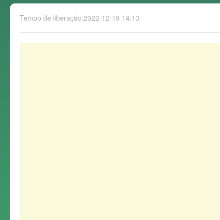
Tempo de liberação:2022-12-19 14:13