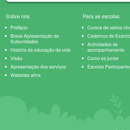
Sobre nós
Para as escolas
Prefácio
Cursos de vários nív
Breve Apresentação de
Cadernos de Exercíc
Subunidades
Actividades de
História da educação da vida
acompanhamento
Visão
Como se juntar
Apresentação dos serviços
Escolas Participante
Websites afins