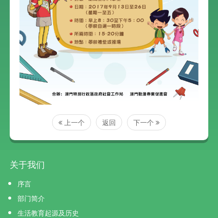
上一个
返回
下一个
关于我们
序言
部门简介
生活教育起源及历史