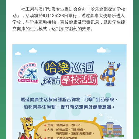
社工局与澳门动漫专业促进会合办「哈乐巡迴探访学校
动」，活动将於9月13至26日举行，透过禁毒大使哈乐进入
学校，与学生互动接触，宣传健康及禁毒讯息，鼓励学生建
立健康的生活模式，达到预防滥药的效果。