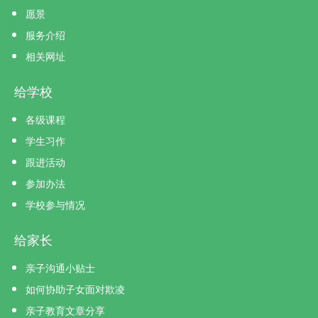
愿景
服务介绍
相关网址
给学校
各级课程
学生习作
跟进活动
参加办法
学校参与情况
给家长
亲子沟通小贴士
如何协助子女面对欺凌
亲子教育文章分享