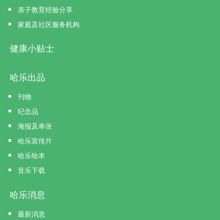
亲子教育经验分享
家庭及社区服务机构
健康小贴士
哈乐出品
刊物
纪念品
海报及单张
哈乐宣传片
哈乐绘本
音乐下载
哈乐消息
最新消息