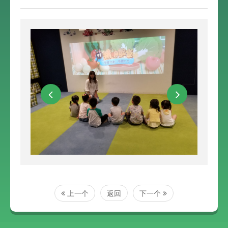
上一个
返回
下一个