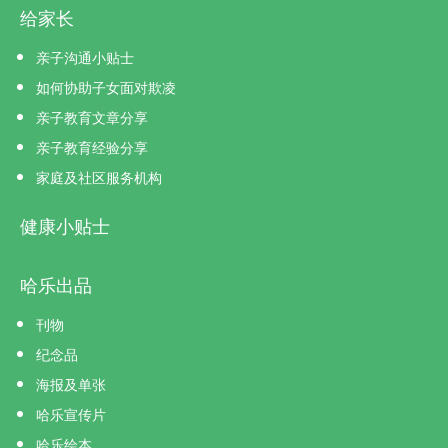
给家长
亲子沟通小贴士
如何协助子女面对欺凌
亲子教育文章分享
亲子教育经验分享
家庭及社区服务机构
健康小贴士
哈乐出品
刊物
纪念品
海报及单张
哈乐宣传片
哈乐绘本