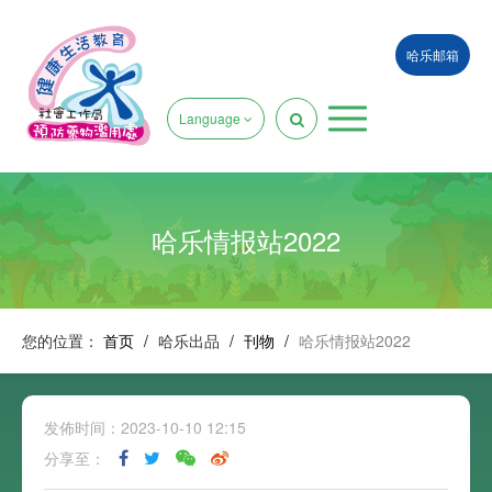
哈乐邮箱
Language
哈乐情报站2022
您的位置：
首页
/
哈乐出品
/
刊物
/
哈乐情报站2022
发佈时间：2023-10-10 12:15
分享至：