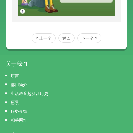
上一个
返回
下一个
关于我们
序言
部门简介
生活教育起源及历史
愿景
服务介绍
相关网址