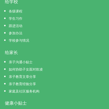
给学校
各级课程
学生习作
跟进活动
参加办法
学校参与情况
给家长
亲子沟通小贴士
如何协助子女面对欺凌
亲子教育文章分享
亲子教育经验分享
家庭及社区服务机构
健康小贴士