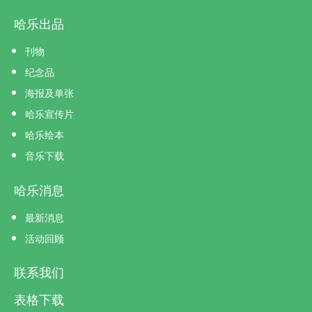
哈乐出品
刊物
纪念品
海报及单张
哈乐宣传片
哈乐绘本
音乐下载
哈乐消息
最新消息
活动回顾
联系我们
表格下载