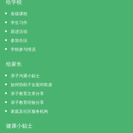
给学校
各级课程
学生习作
跟进活动
参加办法
学校参与情况
给家长
亲子沟通小贴士
如何协助子女面对欺凌
亲子教育文章分享
亲子教育经验分享
家庭及社区服务机构
健康小贴士