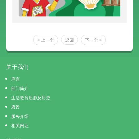
上一个
返回
下一个
关于我们
序言
部门简介
生活教育起源及历史
愿景
服务介绍
相关网址