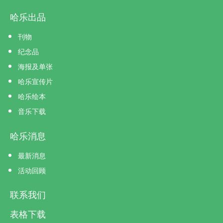
哈乐出品
刊物
纪念品
海报及单张
哈乐宣传片
哈乐绘本
音乐下载
哈乐消息
最新消息
活动回顾
联系我们
表格下载