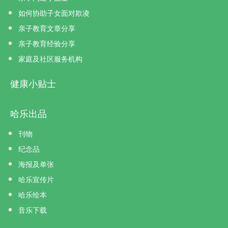
如何协助子女面对欺凌
亲子教育文章分享
亲子教育经验分享
家庭及社区服务机构
健康小贴士
哈乐出品
刊物
纪念品
海报及单张
哈乐宣传片
哈乐绘本
音乐下载