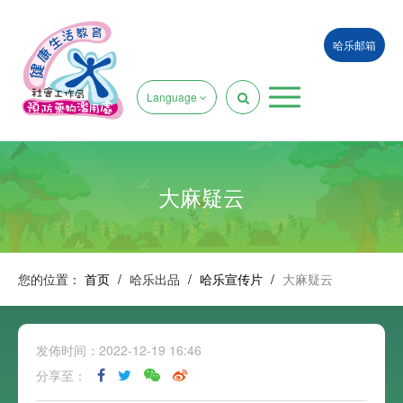
哈乐邮箱
Language
大麻疑云
您的位置：
首页
/
哈乐出品
/
哈乐宣传片
/
大麻疑云
发佈时间：2022-12-19 16:46
分享至：