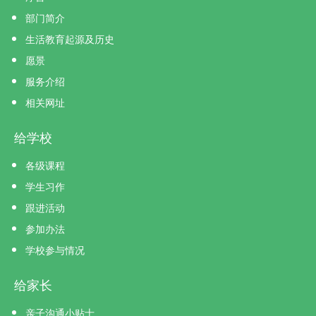
部门简介
生活教育起源及历史
愿景
服务介绍
相关网址
给学校
各级课程
学生习作
跟进活动
参加办法
学校参与情况
给家长
亲子沟通小贴士