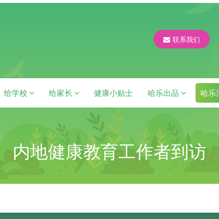
联系我们
给学校
给家长
健康小贴士
哈乐出品
哈乐
内地健康教育工作者到访