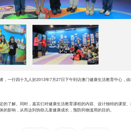
，一行四十九人於2013年7月27日下午到访澳门健康生活教育中心，
定的了解。同时，嘉宾们对健康生活教育课程的内容、设计独特的课室、
体的影响，从而达到协助儿童健康成长，预防药物滥用的目的。