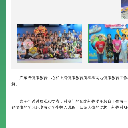
广东省健康教育中心和上海健康教育所组织两地健康教育工作者
解。
嘉宾们透过参观和交流，对澳门的预防药物滥用教育工作有一
鬆愉快的学习环境有助学生投入课程、认识人体的结构、药物对身