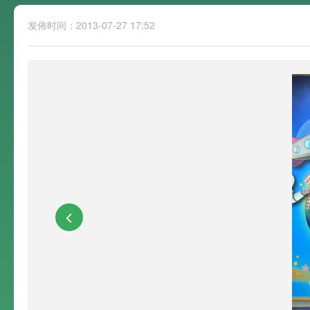
发佈时间：2013-07-27 17:52